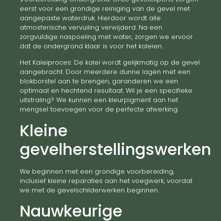
eerst voor een grondige reiniging van de gevel met
aangepaste waterdruk. Hierdoor wordt alle
atmosferische vervuiling verwijderd. Na een
zorgvuldige naspoeling met water, zorgen we ervoor
dat de ondergrond klaar is voor het kaleien.
Het Kaleiproces: De kalei wordt gelijkmatig op de gevel
aangebracht. Door meerdere dunne lagen met een
blokborstel aan te brengen, garanderen we een
optimaal en hechtend resultaat. Wil je een specifieke
uitstraling? We kunnen een kleurpigment aan het
mengsel toevoegen voor de perfecte afwerking.
Kleine
gevelherstellingswerken
We beginnen met een grondige voorbereiding,
inclusief kleine reparaties aan het voegwerk, voordat
we met de gevelschilderwerken beginnen.
Nauwkeurige