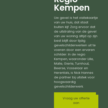
Kempen
Uw gevel is het visitekaartje
van uw huis, dat staat
buiten kijf. Zorg ervoor dat
de uitstraling van de gevel
van uw woning altijd op zijn
best blijft door tijdig
gevelschilderwerken uit te
voeren door een ervaren
schilder. In de regio
Kempen, waaronder Lille,
Malle, Gierle, Turnhout,
Beerse, Vosselaar en
Herentals, is Nick Hannes
de partner bij uitstek voor
hoogwaardig
gevelschilderwerk.
Vraag uw offerte
aan