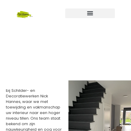
Buitenschilderwerken
bij Schilder- en
Decoratiewerken Nick
Hannes, waar we met
toewijding en vakmanschap
uw interieur naar een hoger
niveau tillen. Ons team staat
bekend om zijn
nauwkeurigheid en oog voor