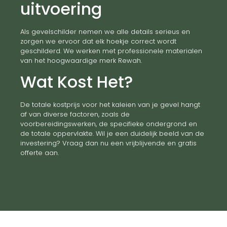
uitvoering
Als gevelschilder nemen we alle details serieus en
zorgen we ervoor dat elk hoekje correct wordt
geschilderd. We werken met professionele materialen
van het hoogwaardige merk Rewah.
Wat Kost Het?
De totale kostprijs voor het kaleien van je gevel hangt
af van diverse factoren, zoals de
voorbereidingswerken, de specifieke ondergrond en
de totale oppervlakte. Wil je een duidelijk beeld van de
investering? Vraag dan nu een vrijblijvende en gratis
offerte aan.